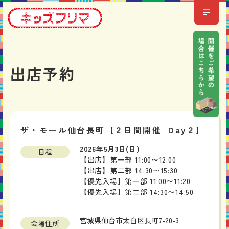
出店予約
ザ・モール仙台長町【２日間開催_Day２】
2026年5月3日(日)
日程
【出店】第一部 11:00〜12:00
【出店】第二部 14:30〜15:30
【優先入場】第一部 11:00〜11:20
【優先入場】第二部 14:30〜14:50
宮城県仙台市太白区長町7-20-3
会場住所