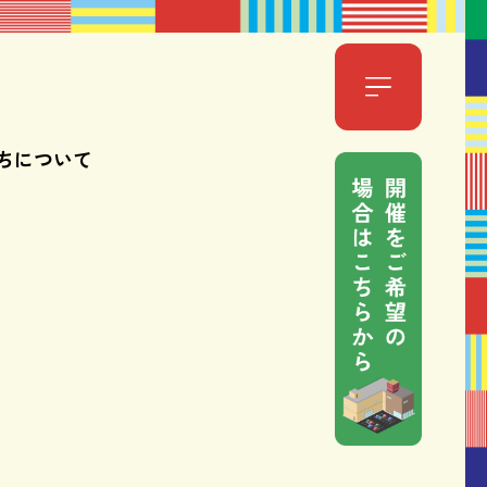
ちについて