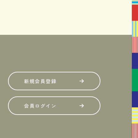
新規会員登録
会員ログイン