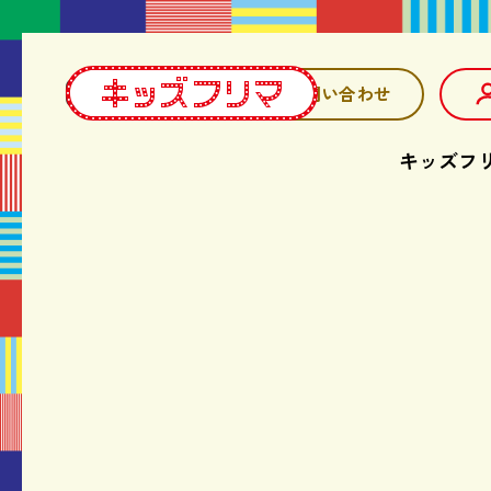
お問い合わせ
キッズフ