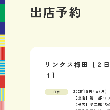
出店予約
リンクス梅田【２日
１】
2026年5月4日(月)
日程
【出店】第一部 11:30
【出店】第二部 15:00