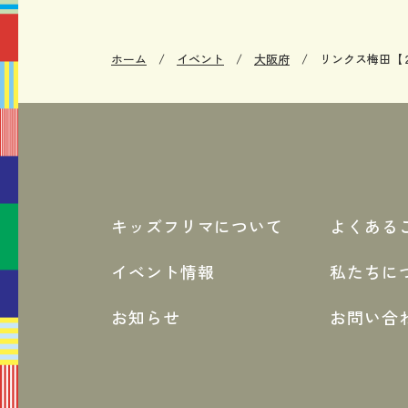
ホーム
イベント
大阪府
リンクス梅田【２
キッズフリマについて
よくある
イベント情報
私たちに
お知らせ
お問い合