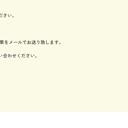
ください。
≫
果をメールでお送り致します。
い合わせください。