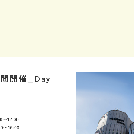
間開催_Day
〜12:30
〜16:00