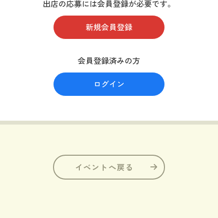
出店の応募には会員登録が必要です。
新規会員登録
会員登録済みの方
ログイン
イベントへ戻る