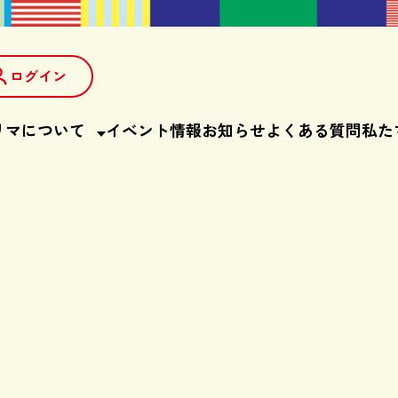
ログイン
リマについて
イベント情報
お知らせ
よくある質問
私た