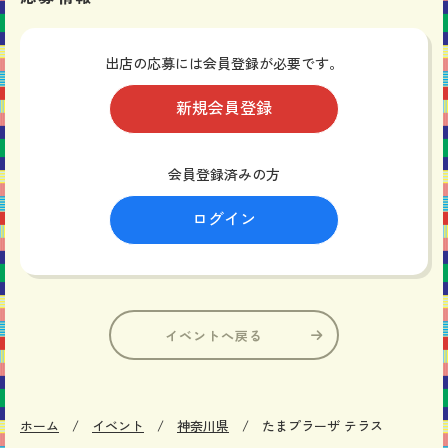
出店の応募には会員登録が必要です。
新規会員登録
会員登録済みの方
ログイン
イベントへ戻る
ホーム
イベント
神奈川県
たまプラーザ テラス