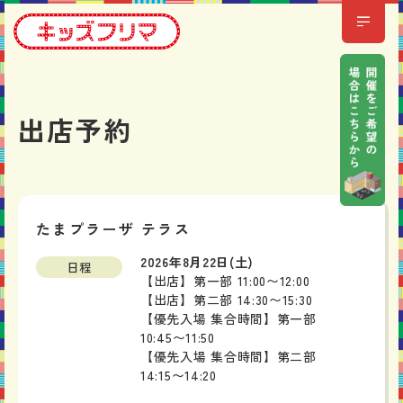
出店予約
たまプラーザ テラス
2026年8月22日(土)
日程
【出店】第一部 11:00〜12:00
【出店】第二部 14:30〜15:30
【優先入場 集合時間】第一部
10:45〜11:50
【優先入場 集合時間】第二部
14:15〜14:20