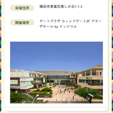
横浜市青葉区美しが丘1-1-2
会場住所
ゲートプラザ ウィンドゲート2F プラー
開催場所
ザホール by イッツコム