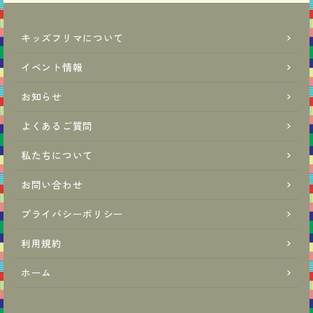
キッズフリマについて
イベント情報
お知らせ
よくあるご質問
私たちについて
お問い合わせ
プライバシーポリシー
利用規約
ホーム