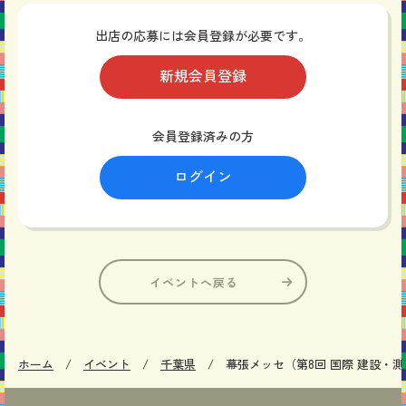
出店の応募には会員登録が必要です。
新規会員登録
会員登録済みの方
ログイン
イベントへ戻る
ホーム
イベント
千葉県
幕張メッセ（第8回 国際 建設・測量