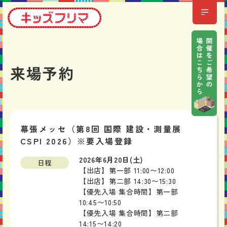
来場予約
幕張メッセ（第8回 国際 建設・測量展
CSPI 2026）※要入場登録
2026年6月20日(土)
日程
【出店】第一部 11:00〜12:00
【出店】第二部 14:30〜15:30
【優先入場 集合時間】第一部
10:45〜10:50
【優先入場 集合時間】第二部
14:15〜14:20