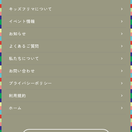
キッズフリマについて
イベント情報
お知らせ
よくあるご質問
私たちについて
お問い合わせ
プライバシーポリシー
利用規約
ホーム