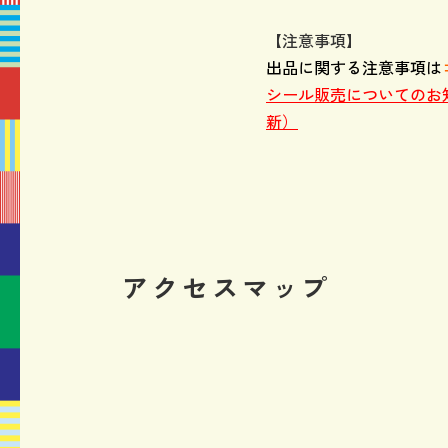
【注意事項】
出品に関する注意事項は
シール販売についてのお知ら
新）
アクセスマップ