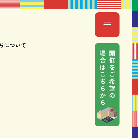
ちについて