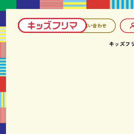
お問い合わせ
キッズフ