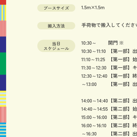
1.5m×1.5m
ブースサイズ
手荷物で搬入してくださ
搬入方法
10:30～
開門 ※
当日
スケジュール
10:30～11:10
【第一部】
11:10～11:25
【第一部】
11:30～12:30
【第一部】
12:30～12:40
【第一部】
～13:00
【第一部】
14:00～14:40
【第二部】
14:40～14:55
【第二部】
15:00～16:00
【第二部】
16:00～16:10
【第二部】
～16:30
【第二部】