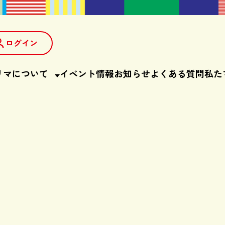
ログイン
リマについて
イベント情報
お知らせ
よくある質問
私た