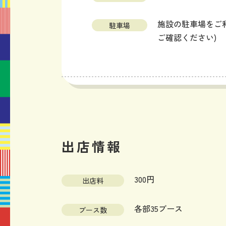
施設の駐車場をご
駐車場
ご確認ください)
出店情報
300円
出店料
各部35ブース
ブース数