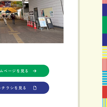
ムページを見る
トチラシを見る