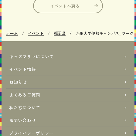
イベントへ戻る
ホーム
イベント
福岡県
九州大学伊都キャンパス_ワークショ
キッズフリマについて
イベント情報
お知らせ
よくあるご質問
私たちについて
お問い合わせ
プライバシーポリシー