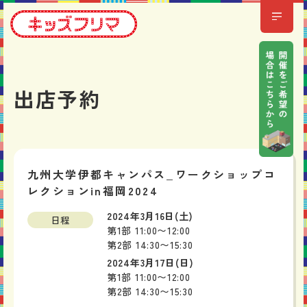
出店予約
九州大学伊都キャンパス_ワークショップコ
レクションin福岡2024
2024年3月16日(土)
日程
第1部 11:00〜12:00
第2部 14:30〜15:30
2024年3月17日(日)
第1部 11:00〜12:00
第2部 14:30〜15:30