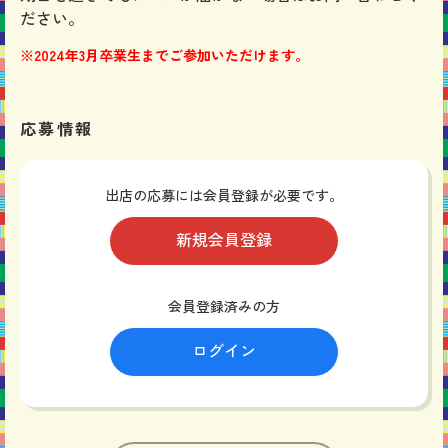
ださい。
※2024年3月卒業生までご参加いただけます。
応募情報
出店の応募には会員登録が必要です。
新規会員登録
会員登録済みの方
ログイン