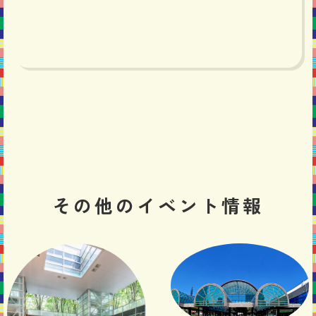
その他の
イベント情報