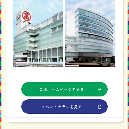
会場ホームページを見る
イベントチラシを見る