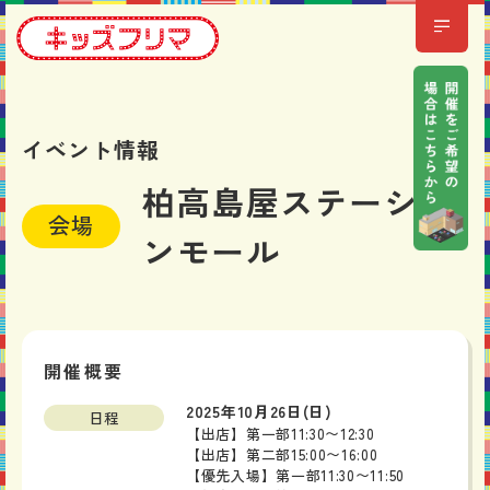
イベント情報
柏高島屋ステーショ
会場
ンモール
開催概要
2025年10月26日(日)
日程
【出店】第一部11:30〜12:30
【出店】第二部15:00〜16:00
【優先入場】第一部11:30〜11:50