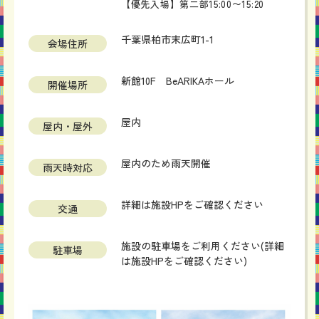
【優先入場】第二部15:00〜15:20
千葉県柏市末広町1-1
会場住所
新館10F BeARIKAホール
開催場所
屋内
屋内・屋外
屋内のため雨天開催
雨天時対応
詳細は施設HPをご確認ください
交通
施設の駐車場をご利用ください(詳細
駐車場
は施設HPをご確認ください)