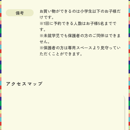
お買い物ができるのは小学生以下のお子様だ
備考
けです。
※1回に予約できる人数はお子様5名までで
す。
※未就学児でも保護者の方のご同伴はできま
せん。
※保護者の方は専用スペースより見守ってい
ただくことができます。
アクセスマップ