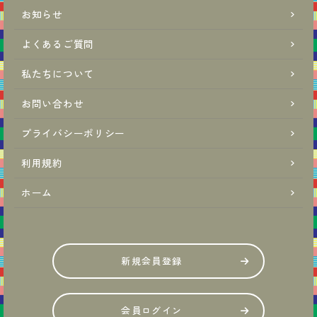
お知らせ
よくあるご質問
私たちについて
お問い合わせ
プライバシーポリシー
利用規約
ホーム
新規会員登録
会員ログイン