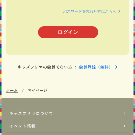
パスワードを忘れた方はこちら
キッズフリマの会員でない方 ：
会員登録（無料）
ホーム
マイページ
キッズフリマについて
イベント情報