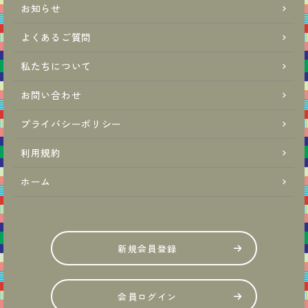
お知らせ
よくあるご質問
私たちについて
お問い合わせ
プライバシーポリシー
利用規約
ホーム
新規会員登録
会員ログイン