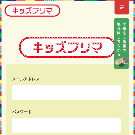
メールアドレス
パスワード