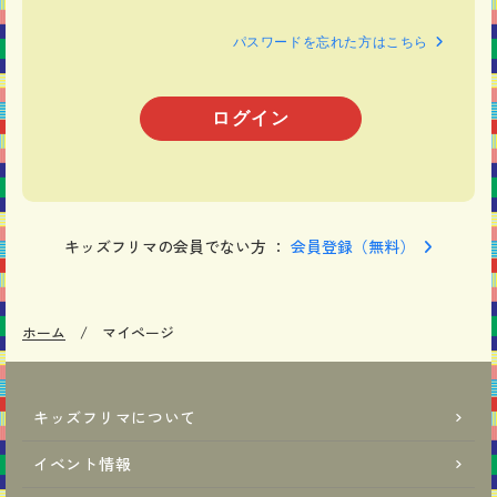
パスワードを忘れた方はこちら
キッズフリマの会員でない方 ：
会員登録（無料）
ホーム
マイページ
キッズフリマについて
イベント情報