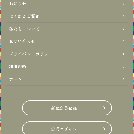
お知らせ
よくあるご質問
私たちについて
お問い合わせ
プライバシーポリシー
利用規約
ホーム
新規会員登録
会員ログイン