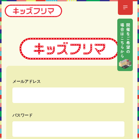
メールアドレス
パスワード