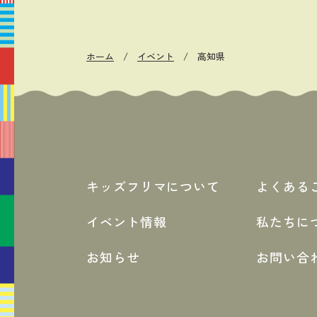
ホーム
イベント
高知県
キッズフリマについて
よくある
イベント情報
私たちに
お知らせ
お問い合