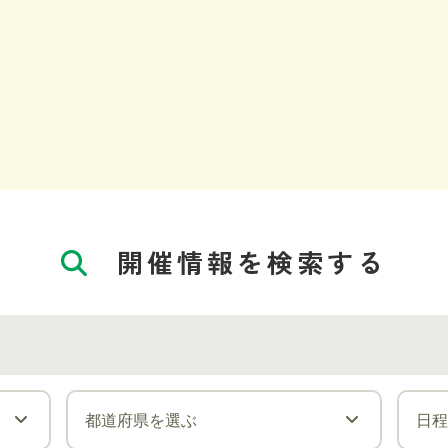
開催情報を検索する