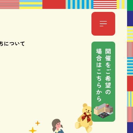
ちについて