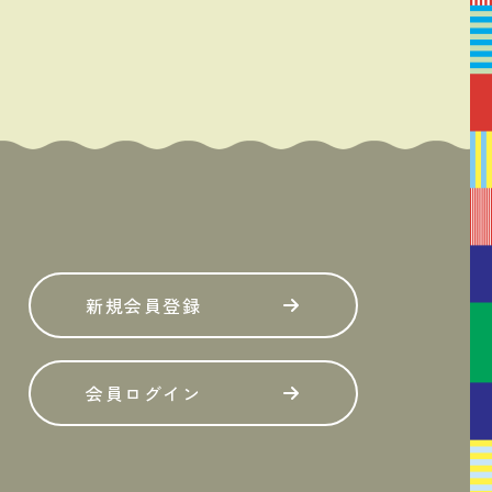
新規会員登録
会員ログイン