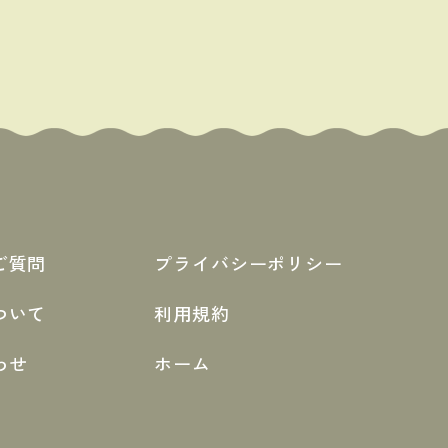
ご質問
プライバシーポリシー
ついて
利用規約
わせ
ホーム