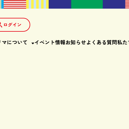
ログイン
リマについて
イベント情報
お知らせ
よくある質問
私た