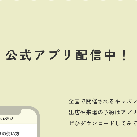
公式アプリ配信中！
全国で開催されるキッズ
出店や来場の予約はアプ
ぜひダウンロードしてみ