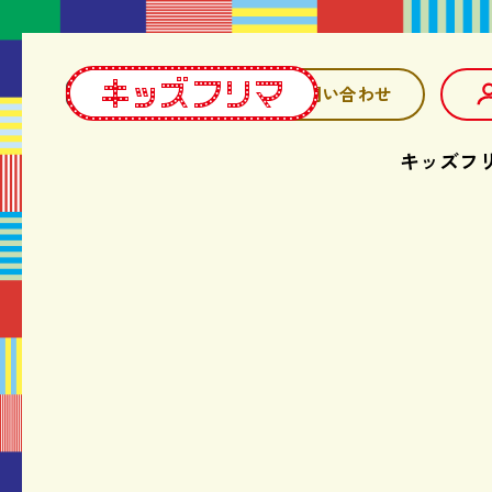
お問い合わせ
キッズフ