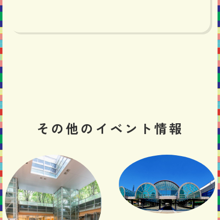
その他の
イベント情報