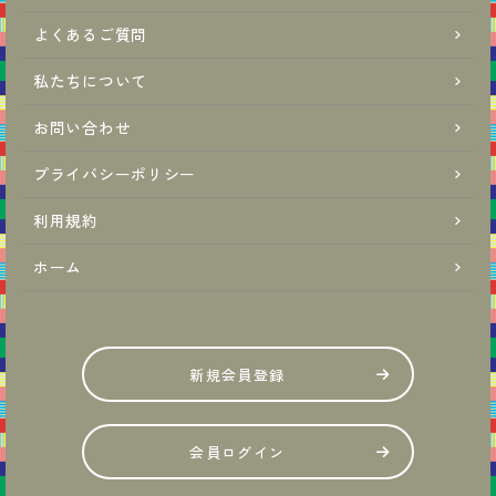
よくあるご質問
私たちについて
お問い合わせ
プライバシーポリシー
利用規約
ホーム
新規会員登録
会員ログイン