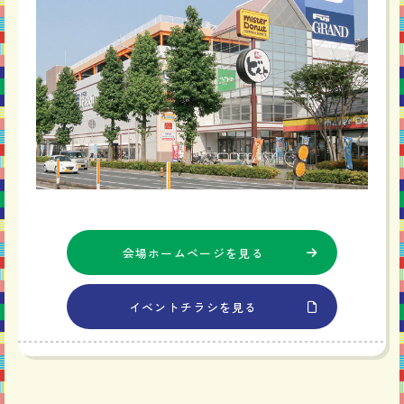
会場ホームページを見る
イベントチラシを見る