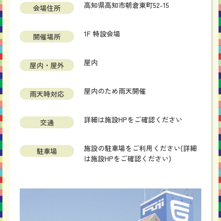
高知県高知市朝倉東町52-15
会場住所
1F 特設会場
開催場所
屋内
屋内・屋外
屋内のため雨天開催
雨天時対応
詳細は施設HPをご確認ください
交通
施設の駐車場をご利用ください(詳細
駐車場
は施設HPをご確認ください)