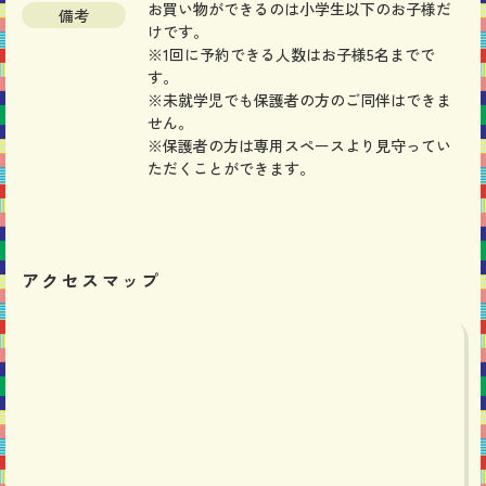
お買い物ができるのは小学生以下のお子様だ
備考
けです。
※1回に予約できる人数はお子様5名までで
す。
※未就学児でも保護者の方のご同伴はできま
せん。
※保護者の方は専用スペースより見守ってい
ただくことができます。
アクセスマップ