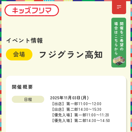
イベント情報
フジグラン高知
会場
開催概要
2025年11月03日(月)
日程
【出店】第一部11:00〜12:00
【出店】第二部14:30〜15:30
【優先入場】第一部11:00〜11:20
【優先入場】第二部14:30〜14:50